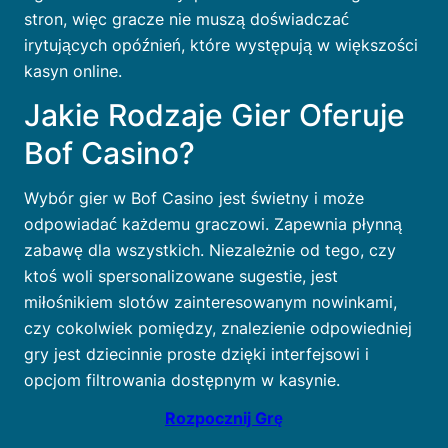
stron, więc gracze nie muszą doświadczać
irytujących opóźnień, które występują w większości
kasyn online.
Jakie Rodzaje Gier Oferuje
Bof Casino?
Wybór gier w Bof Casino jest świetny i może
odpowiadać każdemu graczowi. Zapewnia płynną
zabawę dla wszystkich. Niezależnie od tego, czy
ktoś woli spersonalizowane sugestie, jest
miłośnikiem slotów zainteresowanym nowinkami,
czy cokolwiek pomiędzy, znalezienie odpowiedniej
gry jest dziecinnie proste dzięki interfejsowi i
opcjom filtrowania dostępnym w kasynie.
Rozpocznij Grę