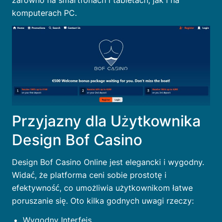
zarówno na smartfonach i tabletach, jak i na
komputerach PC.
Przyjazny dla Użytkownika
Design Bof Casino
Design Bof Casino Online jest elegancki i wygodny.
Widać, że platforma ceni sobie prostotę i
efektywność, co umożliwia użytkownikom łatwe
poruszanie się. Oto kilka godnych uwagi rzeczy:
Wygodny Interfejs