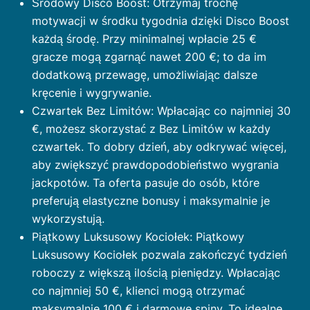
Środowy Disco Boost: Otrzymaj trochę
motywacji w środku tygodnia dzięki Disco Boost
każdą środę. Przy minimalnej wpłacie 25 €
gracze mogą zgarnąć nawet 200 €; to da im
dodatkową przewagę, umożliwiając dalsze
kręcenie i wygrywanie.
Czwartek Bez Limitów: Wpłacając co najmniej 30
€, możesz skorzystać z Bez Limitów w każdy
czwartek. To dobry dzień, aby odkrywać więcej,
aby zwiększyć prawdopodobieństwo wygrania
jackpotów. Ta oferta pasuje do osób, które
preferują elastyczne bonusy i maksymalnie je
wykorzystują.
Piątkowy Luksusowy Kociołek: Piątkowy
Luksusowy Kociołek pozwala zakończyć tydzień
roboczy z większą ilością pieniędzy. Wpłacając
co najmniej 50 €, klienci mogą otrzymać
maksymalnie 100 € i darmowe spiny. To idealne