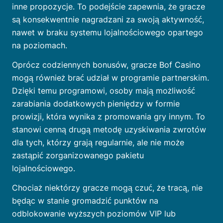
inne propozycje. To podejście zapewnia, że gracze
są konsekwentnie nagradzani za swoją aktywność,
nawet w braku systemu lojalnościowego opartego
na poziomach.
Oprócz codziennych bonusów, gracze Bof Casino
mogą również brać udział w programie partnerskim.
Dzięki temu programowi, osoby mają możliwość
zarabiania dodatkowych pieniędzy w formie
prowizji, która wynika z promowania gry innym. To
stanowi cenną drugą metodę uzyskiwania zwrotów
dla tych, którzy grają regularnie, ale nie może
zastąpić zorganizowanego pakietu
lojalnościowego.
Chociaż niektórzy gracze mogą czuć, że tracą, nie
będąc w stanie gromadzić punktów na
odblokowanie wyższych poziomów VIP lub