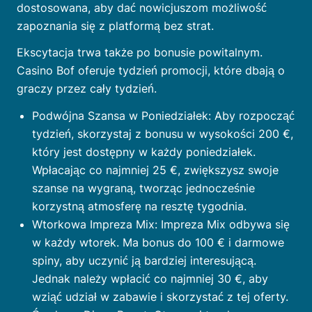
dostosowana, aby dać nowicjuszom możliwość
zapoznania się z platformą bez strat.
Ekscytacja trwa także po bonusie powitalnym.
Casino Bof oferuje tydzień promocji, które dbają o
graczy przez cały tydzień.
Podwójna Szansa w Poniedziałek: Aby rozpocząć
tydzień, skorzystaj z bonusu w wysokości 200 €,
który jest dostępny w każdy poniedziałek.
Wpłacając co najmniej 25 €, zwiększysz swoje
szanse na wygraną, tworząc jednocześnie
korzystną atmosferę na resztę tygodnia.
Wtorkowa Impreza Mix: Impreza Mix odbywa się
w każdy wtorek. Ma bonus do 100 € i darmowe
spiny, aby uczynić ją bardziej interesującą.
Jednak należy wpłacić co najmniej 30 €, aby
wziąć udział w zabawie i skorzystać z tej oferty.