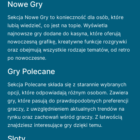
Nowe Gry
Sekcja Nowe Gry to konieczność dla osób, które
lubią wiedzieć, co jest na topie. Wyświetla
najnowsze gry dodane do kasyna, które oferują
nowoczesną grafikę, kreatywne funkcje rozgrywki
oraz obejmują wszystkie rodzaje tematów, od retro
po nowoczesne.
Gry Polecane
Sekcja Polecane składa się z starannie wybranych
opcji, które odpowiadają różnym osobom. Zawiera
gry, które pasują do prawdopodobnych preferencji
graczy, z uwzględnieniem aktualnych trendów na
rynku oraz zachowań wśród graczy. Z łatwością
znajdziesz interesujące gry dzięki temu.
Sloty