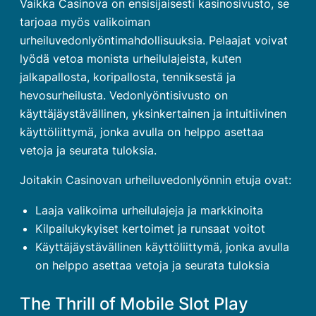
Vaikka Casinova on ensisijaisesti kasinosivusto, se
tarjoaa myös valikoiman
urheiluvedonlyöntimahdollisuuksia. Pelaajat voivat
lyödä vetoa monista urheilulajeista, kuten
jalkapallosta, koripallosta, tenniksestä ja
hevosurheilusta. Vedonlyöntisivusto on
käyttäjäystävällinen, yksinkertainen ja intuitiivinen
käyttöliittymä, jonka avulla on helppo asettaa
vetoja ja seurata tuloksia.
Joitakin Casinovan urheiluvedonlyönnin etuja ovat:
Laaja valikoima urheilulajeja ja markkinoita
Kilpailukykyiset kertoimet ja runsaat voitot
Käyttäjäystävällinen käyttöliittymä, jonka avulla
on helppo asettaa vetoja ja seurata tuloksia
The Thrill of Mobile Slot Play