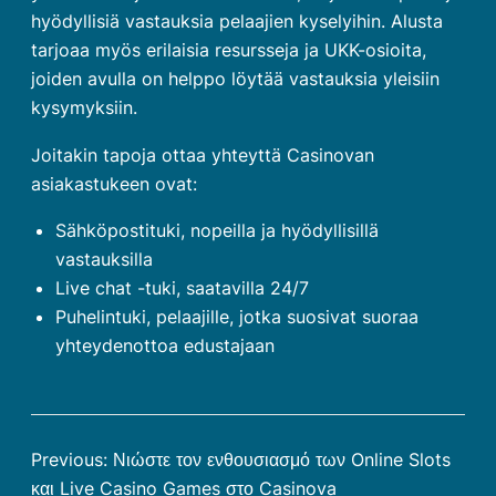
hyödyllisiä vastauksia pelaajien kyselyihin. Alusta
tarjoaa myös erilaisia resursseja ja UKK-osioita,
joiden avulla on helppo löytää vastauksia yleisiin
kysymyksiin.
Joitakin tapoja ottaa yhteyttä Casinovan
asiakastukeen ovat:
Sähköpostituki, nopeilla ja hyödyllisillä
vastauksilla
Live chat -tuki, saatavilla 24/7
Puhelintuki, pelaajille, jotka suosivat suoraa
yhteydenottoa edustajaan
Previous:
Νιώστε τον ενθουσιασμό των Online Slots
και Live Casino Games στο Casinova