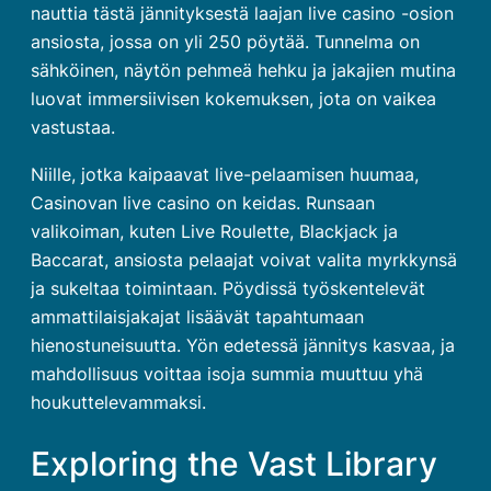
nauttia tästä jännityksestä laajan live casino -osion
ansiosta, jossa on yli 250 pöytää. Tunnelma on
sähköinen, näytön pehmeä hehku ja jakajien mutina
luovat immersiivisen kokemuksen, jota on vaikea
vastustaa.
Niille, jotka kaipaavat live-pelaamisen huumaa,
Casinovan live casino on keidas. Runsaan
valikoiman, kuten Live Roulette, Blackjack ja
Baccarat, ansiosta pelaajat voivat valita myrkkynsä
ja sukeltaa toimintaan. Pöydissä työskentelevät
ammattilaisjakajat lisäävät tapahtumaan
hienostuneisuutta. Yön edetessä jännitys kasvaa, ja
mahdollisuus voittaa isoja summia muuttuu yhä
houkuttelevammaksi.
Exploring the Vast Library