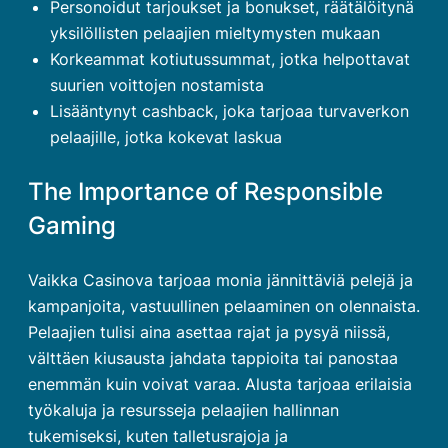
Personoidut tarjoukset ja bonukset, räätälöitynä
yksilöllisten pelaajien mieltymysten mukaan
Korkeammat kotiutussummat, jotka helpottavat
suurien voittojen nostamista
Lisääntynyt cashback, joka tarjoaa turvaverkon
pelaajille, jotka kokevat laskua
The Importance of Responsible
Gaming
Vaikka Casinova tarjoaa monia jännittäviä pelejä ja
kampanjoita, vastuullinen pelaaminen on olennaista.
Pelaajien tulisi aina asettaa rajat ja pysyä niissä,
välttäen kiusausta jahdata tappioita tai panostaa
enemmän kuin voivat varaa. Alusta tarjoaa erilaisia
työkaluja ja resursseja pelaajien hallinnan
tukemiseksi, kuten talletusrajoja ja