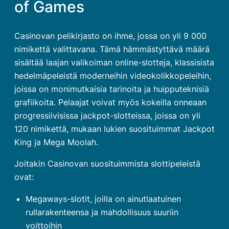
of Games
Casinovan pelikirjasto on ihme, jossa on yli 9 000
nimikettä valittavana. Tämä hämmästyttävä määrä
sisältää laajan valikoiman online-slotteja, klassisista
hedelmäpeleistä moderneihin videokolikkopeleihin,
joissa on monimutkaisia tarinoita ja huipputeknisiä
grafiikoita. Pelaajat voivat myös kokeilla onneaan
progressiivisissa jackpot-slotteissa, joissa on yli
120 nimikettä, mukaan lukien suosituimmat Jackpot
King ja Mega Moolah.
Joitakin Casinovan suosituimmista slottipeleistä
ovat:
Megaways-slotit, joilla on ainutlaatuinen
rullarakenteensa ja mahdollisuus suuriin
voittoihin