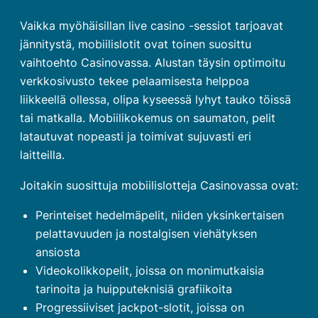
Vaikka myöhäisillan live casino -sessiot tarjoavat
jännitystä, mobiilislotit ovat toinen suosittu
vaihtoehto Casinovassa. Alustan täysin optimoitu
verkkosivusto tekee pelaamisesta helppoa
liikkeellä ollessa, olipa kyseessä lyhyt tauko töissä
tai matkalla. Mobiilikokemus on saumaton, pelit
latautuvat nopeasti ja toimivat sujuvasti eri
laitteilla.
Joitakin suosittuja mobiilislotteja Casinovassa ovat:
Perinteiset hedelmäpelit, niiden yksinkertaisen
pelattavuuden ja nostalgisen viehätyksen
ansiosta
Videokolikkopelit, joissa on monimutkaisia
tarinoita ja huipputeknisiä grafiikoita
Progressiiviset jackpot-slotit, joissa on