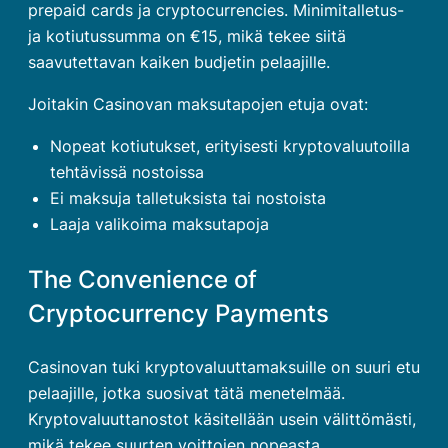
prepaid cards ja cryptocurrencies. Minimitalletus-
ja kotiutussumma on €15, mikä tekee siitä
saavutettavan kaiken budjetin pelaajille.
Joitakin Casinovan maksutapojen etuja ovat:
Nopeat kotiutukset, erityisesti kryptovaluutoilla
tehtävissä nostoissa
Ei maksuja talletuksista tai nostoista
Laaja valikoima maksutapoja
The Convenience of
Cryptocurrency Payments
Casinovan tuki kryptovaluuttamaksuille on suuri etu
pelaajille, jotka suosivat tätä menetelmää.
Kryptovaluuttanostot käsitellään usein välittömästi,
mikä tekee suurten voittojen nopeasta