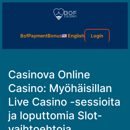
Skip
to
content
Bof
Payment
Bonus
English
Login
Casinova Online
Casino: Myöhäisillan
Live Casino -sessioita
ja loputtomia Slot-
vaihtoehtoja