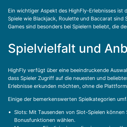
Ein wichtiger Aspekt des HighFly-Erlebnisses ist d
Spiele wie Blackjack, Roulette und Baccarat sind
Games sind besonders bei Spielern beliebt, die 
Spielvielfalt und Anb
HighFly verfügt über eine beeindruckende Auswah
dass Spieler Zugriff auf die neuesten und beliebte
Erlebnisse erkunden möchten, ohne die Plattfor
Einige der bemerkenswerten Spielkategorien umf
Slots: Mit Tausenden von Slot-Spielen können
Bonusfunktionen wählen.