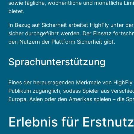
sowie tägliche, wöchentliche und monatliche Limi
bietet.
In Bezug auf Sicherheit arbeitet HighFly unter de
sicher durchgeführt werden. Der Einsatz fortschr
den Nutzern der Plattform Sicherheit gibt.
Sprachunterstützung
Eines der herausragenden Merkmale von HighFly is
Publikum zugänglich, sodass Spieler aus verschie
Europa, Asien oder den Amerikas spielen – die Sp
Erlebnis für Erstnut