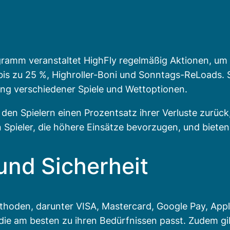
m veranstaltet HighFly regelmäßig Aktionen, um da
s zu 25 %, Highroller-Boni und Sonntags-ReLoads. 
ung verschiedener Spiele und Wettoptionen.
en Spielern einen Prozentsatz ihrer Verluste zurück,
an Spieler, die höhere Einsätze bevorzugen, und biet
nd Sicherheit
thoden, darunter VISA, Mastercard, Google Pay, Apple
 die am besten zu ihren Bedürfnissen passt. Zudem 