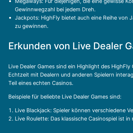
Megaways: Für diejenigen, die eine gewisse Kom
Gewinnwegzahl bei jedem Dreh.
Jackpots: HighFly bietet auch eine Reihe von 
zu gewinnen.
Erkunden von Live Dealer 
Live Dealer Games sind ein Highlight des HighFly 
Echtzeit mit Dealern und anderen Spielern intera
Teil eines echten Casinos.
Beispiele für beliebte Live Dealer Games sind:
Live Blackjack: Spieler können verschiedene Ve
Live Roulette: Das klassische Casinospiel ist 