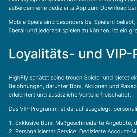
außerdem eine dedizierte App zum Download bereit
Mobile Spiele sind besonders bei Spielern beliebt
überall und jederzeit spielen zu können, ist ein gr
Loyalitäts- und VI
HighFly schätzt seine treuen Spieler und bietet e
Belohnungen, darunter Boni, Aktionen und Rakeba
erleichtert und zusätzliche Vorteile freischaltet.
Das VIP-Programm ist darauf ausgelegt, personali
Exklusive Boni: Maßgeschneiderte Angebote, di
Personalisierter Service: Dedizierte Account-