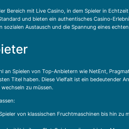
er Bereich mit Live Casino, in dem Spieler in Echtzei
 Standard und bieten ein authentisches Casino-Erlebn
den sozialen Austausch und die Spannung eines echt
ieter
l an Spielen von Top-Anbietern wie NetEnt, Pragmatic
sten Titel haben. Diese Vielfalt ist ein bedeutender A
m wechseln zu müssen.
assen:
 Spieler von klassischen Fruchtmaschinen bis hin z