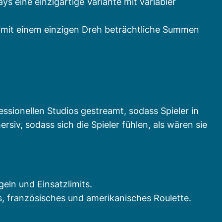
s eine einzigartige Variante mit variabler
, mit einem einzigen Dreh beträchtliche Summen
essionellen Studios gestreamt, sodass Spieler in
iv, sodass sich die Spieler fühlen, als wären sie
eln und Einsatzlimits.
es, französisches und amerikanisches Roulette.