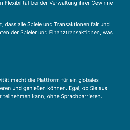
 Flexibilität bei der Verwaltung ihrer Gewinne
, dass alle Spiele und Transaktionen fair und
aten der Spieler und Finanztransaktionen, was
tät macht die Plattform für ein globales
ieren und genießen können. Egal, ob Sie aus
er teilnehmen kann, ohne Sprachbarrieren.