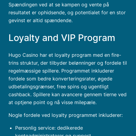
Spændingen ved at se kampen og vente på
resultatet er ophidsende, og potentialet for en stor
gevinst er altid spændende.
Loyalty and VIP Program
Hugo Casino har et loyalty program med en fire-
trins struktur, der tilbyder belønninger og fordele til
regelmæssige spillere. Programmet inkluderer
fordele som bedre konverteringsrater, øgede
udbetalingsgrænser, free spins og ugentligt
cashback. Spillere kan avancere gennem tierne ved
at optjene point og nå visse milepæle.
Nogle fordele ved loyalty programmet inkluderer:
Personlig service: dedikerede
kontoadministratorer og support