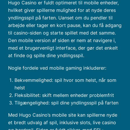
Hugo Casino er fuldt optimeret til mobile enheder,
hvilket giver spillerne mulighed for at nyde deres
yndlingsspil på farten. Uanset om du pendler til
arbejde eller tager en kort pause, kan du få adgang
til casino-siden og starte spillet med det samme.
Den mobile version af siden er nem at navigere i,
med et brugervenligt interface, der gør det enkelt
at finde og spille dine yndlingsspil.
Nogle fordele ved mobile gaming inkluderer:
Bekvemmelighed: spil hvor som helst, når som
helst
Fleksibilitet: skift mellem enheder problemfrit
Tilgængelighed: spil dine yndlingsspil på farten
Med Hugo Casino’s mobile site kan spillerne nyde
et bredt udvalg af spil, inklusive slots, live casino