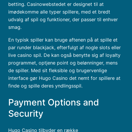
betting. Casinowebstedet er designet til at
imødekomme alle typer spillere, med et bredt
udvalg af spil og funktioner, der passer til enhver
smag.
En typisk spiller kan bruge aftenen på at spille et
par runder blackjack, efterfulgt af nogle slots eller
live casino spil. De kan også benytte sig af loyalty
programmet, optjene point og belønninger, mens
de spiller. Med sit fleksible og brugervenlige
interface gør Hugo Casino det nemt for spillere at
finde og spille deres yndlingsspil.
Payment Options and
Security
Hugo Casino tilbyder en række