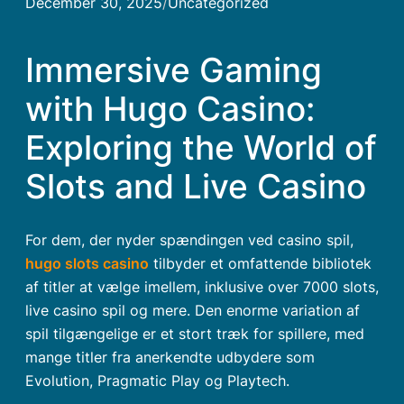
December 30, 2025
/
Uncategorized
Immersive Gaming
with Hugo Casino:
Exploring the World of
Slots and Live Casino
For dem, der nyder spændingen ved casino spil,
hugo slots casino
tilbyder et omfattende bibliotek
af titler at vælge imellem, inklusive over 7000 slots,
live casino spil og mere. Den enorme variation af
spil tilgængelige er et stort træk for spillere, med
mange titler fra anerkendte udbydere som
Evolution, Pragmatic Play og Playtech.