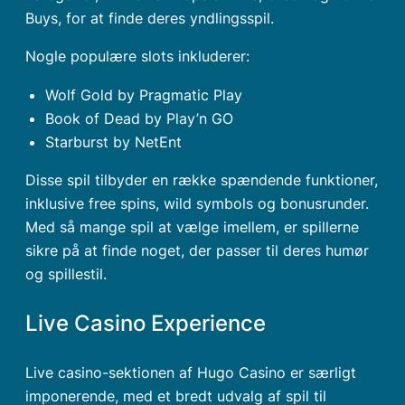
Buys, for at finde deres yndlingsspil.
Nogle populære slots inkluderer:
Wolf Gold by Pragmatic Play
Book of Dead by Play’n GO
Starburst by NetEnt
Disse spil tilbyder en række spændende funktioner,
inklusive free spins, wild symbols og bonusrunder.
Med så mange spil at vælge imellem, er spillerne
sikre på at finde noget, der passer til deres humør
og spillestil.
Live Casino Experience
Live casino-sektionen af Hugo Casino er særligt
imponerende, med et bredt udvalg af spil til