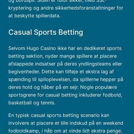
og bordspil. Siden er fuldt sikker, med SSL-
kryptering og andre sikkerhedsforanstaltninger for
at beskytte spillerdata.
Casual Sports Betting
Selvom Hugo Casino ikke har en dedikeret sports
betting sektion, nyder mange spillere at placere
afslappede indsatser på deres yndlingsteams eller
begivenheder. Dette kan tilføje et ekstra lag af
spænding til spiloplevelsen, da spillerne hepper på
deres hold og håber på en sejr. Nogle populære
sportsgrene for casual betting inkluderer fodbold,
basketball og tennis.
En typisk casual sports betting scenario kan
involvere at placere et lille indskud på en weekend
fodboldkamp, i håb om at vinde lidt ekstra penge.