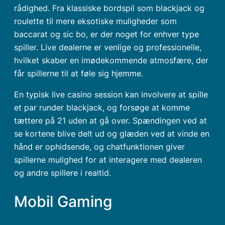
rådighed. Fra klassiske bordspil som blackjack og
roulette til mere eksotiske muligheder som
baccarat og sic bo, er der noget for enhver type
spiller. Live dealerne er venlige og professionelle,
hvilket skaber en imødekommende atmosfære, der
får spillerne til at føle sig hjemme.
En typisk live casino session kan involvere at spille
et par runder blackjack, og forsøge at komme
tættere på 21 uden at gå over. Spændingen ved at
se kortene blive delt ud og glæden ved at vinde en
hånd er ophidsende, og chatfunktionen giver
spillerne mulighed for at interagere med dealeren
og andre spillere i realtid.
Mobil Gaming