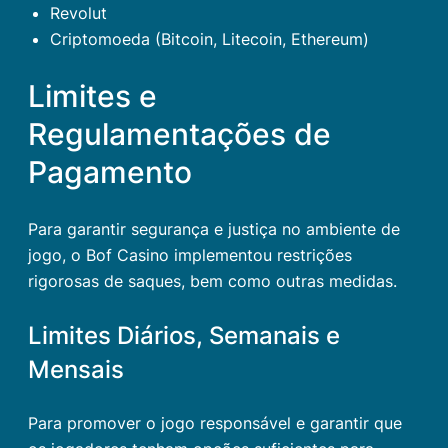
Revolut
Criptomoeda (Bitcoin, Litecoin, Ethereum)
Limites e
Regulamentações de
Pagamento
Para garantir segurança e justiça no ambiente de
jogo, o Bof Casino implementou restrições
rigorosas de saques, bem como outras medidas.
Limites Diários, Semanais e
Mensais
Para promover o jogo responsável e garantir que