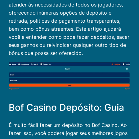
atender às necessidades de todos os jogadores,
oferecendo inúmeras opções de depósito e
retirada, políticas de pagamento transparentes,
bem como bônus atraentes. Este artigo ajudará
você a entender como pode fazer depósitos, sacar
seus ganhos ou reivindicar qualquer outro tipo de
bônus que possa ser oferecido.
Bof Casino Depósito: Guia
É muito fácil fazer um depósito no Bof Casino. Ao
fazer isso, você poderá jogar seus melhores jogos