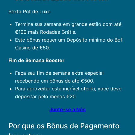
Sexta Pot de Luxo
Termine sua semana em grande estilo com até
€100 mais Rodadas Grátis.
Este bônus requer um Depósito mínimo do Bof
Casino de €50.
Fim de Semana Booster
Faça seu fim de semana extra especial
recebendo um bônus de até €500.
Para aproveitar esta incrível oferta, você deve
depositar pelo menos €20.
Junte-se a Nós
Por que os Bônus de Pagamento