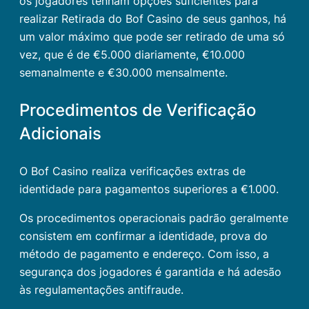
os jogadores tenham opções suficientes para
realizar Retirada do Bof Casino de seus ganhos, há
um valor máximo que pode ser retirado de uma só
vez, que é de €5.000 diariamente, €10.000
semanalmente e €30.000 mensalmente.
Procedimentos de Verificação
Adicionais
O Bof Casino realiza verificações extras de
identidade para pagamentos superiores a €1.000.
Os procedimentos operacionais padrão geralmente
consistem em confirmar a identidade, prova do
método de pagamento e endereço. Com isso, a
segurança dos jogadores é garantida e há adesão
às regulamentações antifraude.