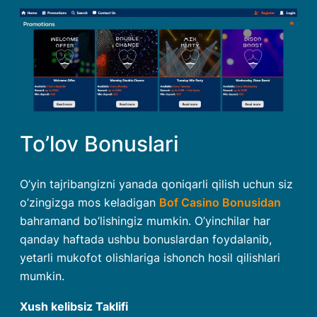
To’lov Bonuslari
O’yin tajribangizni yanada qoniqarli qilish uchun siz
o’zingizga mos keladigan
Bof Casino Bonusidan
bahramand bo’lishingiz mumkin. O’yinchilar har
qanday haftada ushbu bonuslardan foydalanib,
yetarli mukofot olishlariga ishonch hosil qilishlari
mumkin.
Xush kelibsiz Taklifi