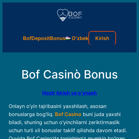
Skip
to
content
Bof
Deposit
Bonus
Oʻzbek
Kirish
Bof Casinò Bonus
Hozir kirish va o’ynash
Onlayn o’yin tajribasini yaxshilash, asosan
bonuslarga bog’liq.
Bof Casino
buni juda yaxshi
biladi, shuning uchun o’yinchilarni zeriktirmaslik
uchun turli xil bonuslar taklif qilishda davom etadi.
Quyida Bof Casino’da topishingiz mumkin bo’lgan