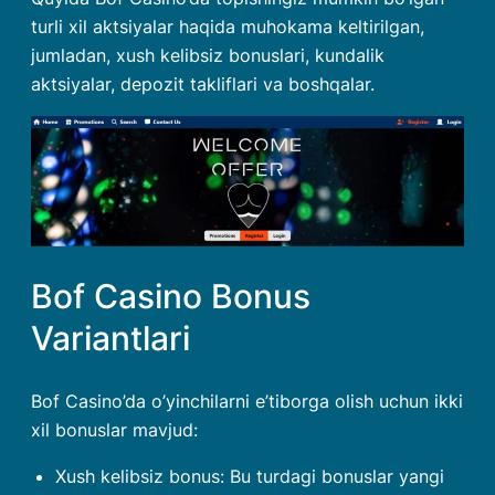
turli xil aktsiyalar haqida muhokama keltirilgan,
jumladan, xush kelibsiz bonuslari, kundalik
aktsiyalar, depozit takliflari va boshqalar.
Bof Casino Bonus
Variantlari
Bof Casino’da o’yinchilarni e’tiborga olish uchun ikki
xil bonuslar mavjud:
Xush kelibsiz bonus: Bu turdagi bonuslar yangi