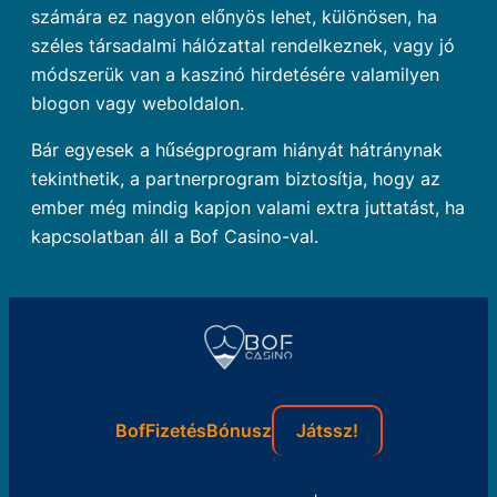
számára ez nagyon előnyös lehet, különösen, ha
széles társadalmi hálózattal rendelkeznek, vagy jó
módszerük van a kaszinó hirdetésére valamilyen
blogon vagy weboldalon.
Bár egyesek a hűségprogram hiányát hátránynak
tekinthetik, a partnerprogram biztosítja, hogy az
ember még mindig kapjon valami extra juttatást, ha
kapcsolatban áll a Bof Casino-val.
Bof
Fizetés
Bónusz
Játssz!