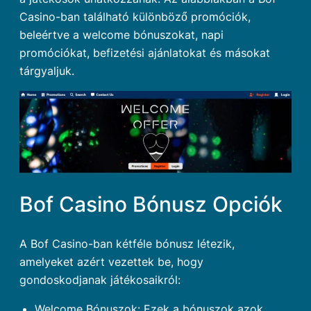
Casino-ban található különböző promóciók,
beleértve a welcome bónuszokat, napi
promóciókat, befizetési ajánlatokat és másokat
tárgyaljuk.
Bof Casino Bónusz Opciók
A Bof Casino-ban kétféle bónusz létezik,
amelyeket azért vezettek be, hogy
gondoskodjanak játékosaikról:
Welcome Bónuszok: Ezek a bónuszok azok