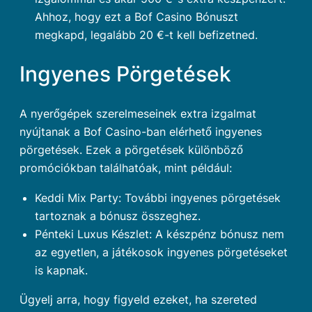
Ahhoz, hogy ezt a Bof Casino Bónuszt
megkapd, legalább 20 €-t kell befizetned.
Ingyenes Pörgetések
A nyerőgépek szerelmeseinek extra izgalmat
nyújtanak a Bof Casino-ban elérhető ingyenes
pörgetések. Ezek a pörgetések különböző
promóciókban találhatóak, mint például:
Keddi Mix Party: További ingyenes pörgetések
tartoznak a bónusz összeghez.
Pénteki Luxus Készlet: A készpénz bónusz nem
az egyetlen, a játékosok ingyenes pörgetéseket
is kapnak.
Ügyelj arra, hogy figyeld ezeket, ha szereted