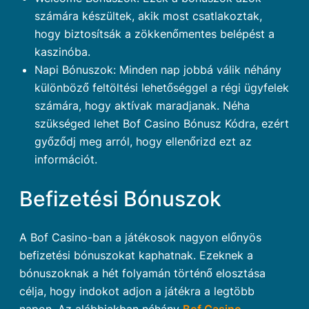
számára készültek, akik most csatlakoztak,
hogy biztosítsák a zökkenőmentes belépést a
kaszinóba.
Napi Bónuszok: Minden nap jobbá válik néhány
különböző feltöltési lehetőséggel a régi ügyfelek
számára, hogy aktívak maradjanak. Néha
szükséged lehet Bof Casino Bónusz Kódra, ezért
győződj meg arról, hogy ellenőrizd ezt az
információt.
Befizetési Bónuszok
A Bof Casino-ban a játékosok nagyon előnyös
befizetési bónuszokat kaphatnak. Ezeknek a
bónuszoknak a hét folyamán történő elosztása
célja, hogy indokot adjon a játékra a legtöbb