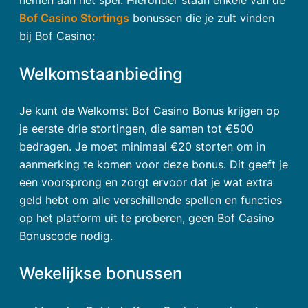
nemen aan het spel. Hieronder staan enkele van de
Bof Casino Stortings
bonussen die je zult vinden
bij Bof Casino:
Welkomstaanbieding
Je kunt de Welkomst Bof Casino Bonus krijgen op
je eerste drie stortingen, die samen tot €500
bedragen. Je moet minimaal €20 storten om in
aanmerking te komen voor deze bonus. Dit geeft je
een voorsprong en zorgt ervoor dat je wat extra
geld hebt om alle verschillende spellen en functies
op het platform uit te proberen, geen Bof Casino
Bonuscode nodig.
Wekelijkse bonussen