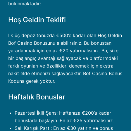
bulunmaktadır:
Hoş Geldin Teklifi
İlk üç depozitonuzda €500’e kadar olan Hoş Geldin
Bof Casino Bonusunu alabilirsiniz. Bu bonustan
yararlanmak için en az €20 yatırmalısınız. Bu, size
bir başlangıç avantajı sağlayacak ve platformdaki
farklı oyunları ve özellikleri denemek için ekstra
nakit elde etmenizi sağlayacaktır, Bof Casino Bonus
Koduna gerek yoktur.
Haftalık Bonuslar
Pazartesi İkili Şans: Haftanıza €200’a kadar
bonuslarla başlayın. En az €25 yatırmalısınız.
Salı Karışık Parti: En az €30 yatırın ve bonus