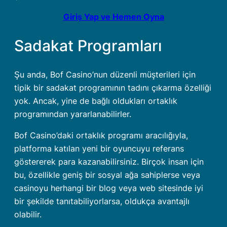
Giriş Yap ve Hemen Oyna
Sadakat Programları
Şu anda, Bof Casino’nun düzenli müşterileri için
tipik bir sadakat programının tadını çıkarma özelliği
yok. Ancak, yine de bağlı oldukları ortaklık
programından yararlanabilirler.
Bof Casino’daki ortaklık programı aracılığıyla,
platforma katılan yeni bir oyuncuyu referans
göstererek para kazanabilirsiniz. Birçok insan için
bu, özellikle geniş bir sosyal ağa sahiplerse veya
casinoyu herhangi bir blog veya web sitesinde iyi
bir şekilde tanıtabiliyorlarsa, oldukça avantajlı
olabilir.